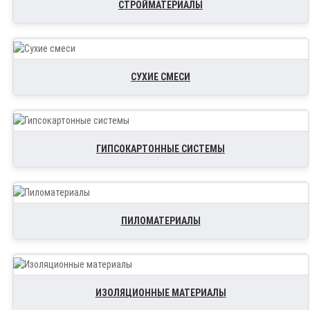
СТРОЙМАТЕРИАЛЫ
СУХИЕ СМЕСИ
ГИПСОКАРТОННЫЕ СИСТЕМЫ
ПИЛОМАТЕРИАЛЫ
ИЗОЛЯЦИОННЫЕ МАТЕРИАЛЫ