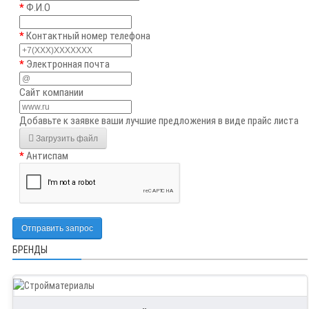
Ф.И.О
Контактный номер телефона
Электронная почта
Сайт компании
Добавьте к заявке ваши лучшие предложения в виде прайс листа
Загрузить файл
Антиспам
Отправить запрос
БРЕНДЫ