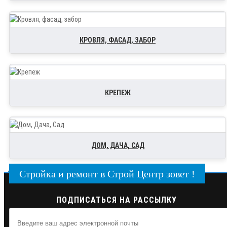
КРОВЛЯ, ФАСАД, ЗАБОР
КРЕПЕЖ
ДОМ, ДАЧА, САД
Стройка и ремонт в Строй Центр зовет !
ПОДПИСАТЬСЯ НА РАССЫЛКУ