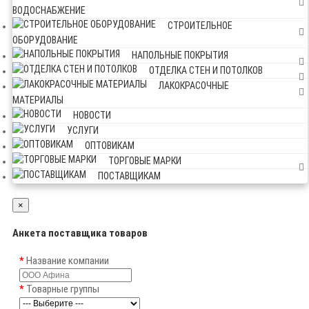
ВОДОСНАБЖЕНИЕ
СТРОИТЕЛЬНОЕ
ОБОРУДОВАНИЕ
НАПОЛЬНЫЕ ПОКРЫТИЯ
ОТДЕЛКА СТЕН И ПОТОЛКОВ
ЛАКОКРАСОЧНЫЕ
МАТЕРИАЛЫ
НОВОСТИ
УСЛУГИ
ОПТОВИКАМ
ТОРГОВЫЕ МАРКИ
ПОСТАВЩИКАМ
×
Анкета поставщика товаров
Название компании
Товарные группы