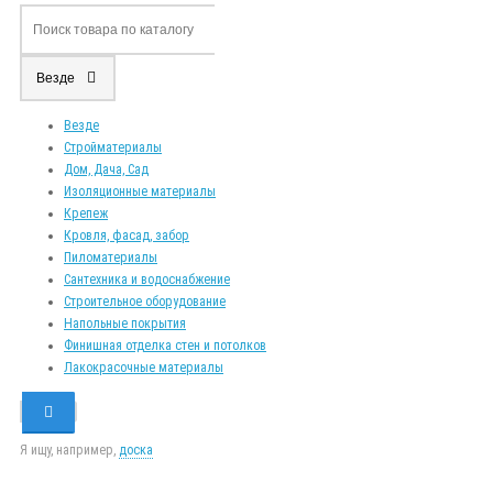
Везде
Везде
Стройматериалы
Дом, Дача, Сад
Изоляционные материалы
Крепеж
Кровля, фасад, забор
Пиломатериалы
Сантехника и водоснабжение
Строительное оборудование
Напольные покрытия
Финишная отделка стен и потолков
Лакокрасочные материалы
Я ищу, например,
доска