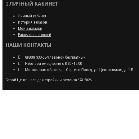
ЛИЧНЫЙ КАБИНЕТ
Личный кабинет
История заказов
Мои закладки
Рассылка новостей
НАШИ КОНТАКТЫ
8(800) 333-63-97 звонок бесплатный
Работаем ежедневно с 8:30–19.00
Московская область, г. Сергиев Посад, ул. Центральная, д. 1-Б.
Строй Центр - все для стройки и ремонта ! © 2026