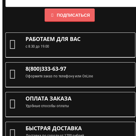
ПОДПИСАТЬСЯ
РАБОТАЕМ ДЛЯ ВАС
с 8.30 до 19.00
8(800)333-63-97
Оформите заказ по телефону или OnLine
ОПЛАТА ЗАКАЗА
Удобные способы оплаты
БЫСТРАЯ ДОСТАВКА
Доставка по городу от 1700 рублей