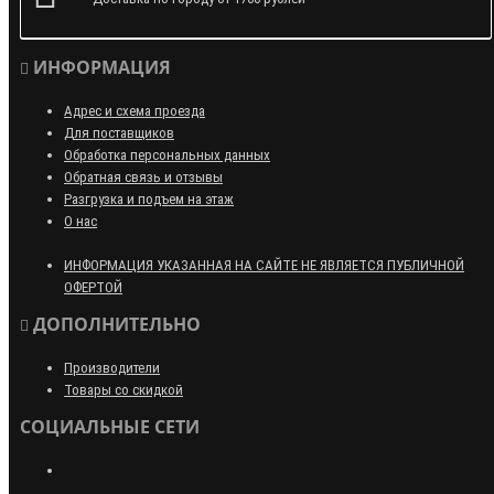
ИНФОРМАЦИЯ
Адрес и схема проезда
Для поставщиков
Обработка персональных данных
Обратная связь и отзывы
Разгрузка и подъем на этаж
О нас
ИНФОРМАЦИЯ УКАЗАННАЯ НА САЙТЕ НЕ ЯВЛЯЕТСЯ ПУБЛИЧНОЙ
ОФЕРТОЙ
ДОПОЛНИТЕЛЬНО
Производители
Товары со скидкой
СОЦИАЛЬНЫЕ СЕТИ